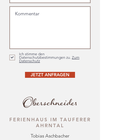
Ich stimme den
Datenschutzbestimmungen zu.
Zum
Datenschutz
JETZT ANFRAGEN
FERIENHAUS IM TAUFERER
AHRNTAL
Tobias
A
sc
hbacher