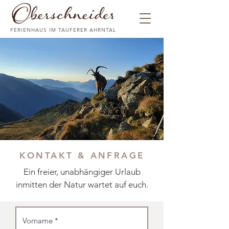
FERIENHAUS IM TAUFERER AHRNTAL
KONTAKT & ANFRAGE
Ein freier, unabhängiger Urlaub
inmitten der Natur wartet auf euch.